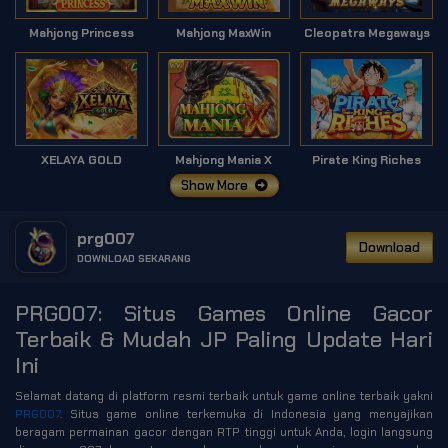
Mahjong Princess
Mahjong MaxWin
Cleopatra Megaways
XELAYA GOLD
Mahjong Mania X
Pirate King Riches
Show More
prg007
Download
DOWNLOAD SEKARANG
PRG007: Situs Games Online Gacor
Terbaik & Mudah JP Paling Update Hari
Ini
Selamat datang di platform resmi terbaik untuk game online terbaik yakni
PRG007
. Situs game online terkemuka di Indonesia yang menyajikan
beragam permainan gacor dengan RTP tinggi untuk Anda, login langsung