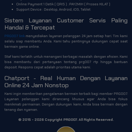
Online Payment 1 Detik ( QRIS ) : PAY2MIH ( Proses KILAT )
Support Device : Desktop, Android, iOS, Tablet
Sistem Layanan Customer Servis Paling
Handal & Tercepat
PRG007 link
menyediakan layanan pelanggan 24 jam setiap hari. Tim kami
selalu siap membantu Anda. Kami tahu pentingnya dukungan cepat saat
bermain game online.
Staf kami terlatih untuk menangani berbagai masalah dengan efisien. Kami
bisa membantu dari pertanyaan tentang prg007 rtp hingga bantuan
deposit. Respons cepat adalah prioritas utama kami.
Chatport - Real Human Dengan Layanan
Online 24 Jam Nonstop
Kami ingin memberikan pengalaman bermain terbaik bagi member PRG007.
Layanan pelanggan kami dirancang khusus agar Anda bisa fokus
menikmati permainan. Dengan dukungan kami, Anda bisa bermain dengan
tenang dan nyaman.
© 2015 - 2026 Copyright PRG007. All Rights Reserved.