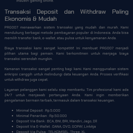
industri gaming online.
Transaksi Deposit dan Withdraw Paling
Ekonomis & Mudah
PRG007 menawarkan sistem transaksi yang mudah dan murah. Kami
mendukung berbagai metode pembayaran populer di Indonesia. Anda bisa
memilih transfer bank, e-wallet, atau pulsa untuk kenyamanan Anda.
Biaya transaksi kami sangat kompetitif. Ini membuat PRG007 menjadi
pilihan utama bagi pemain. Kami berkomitmen untuk menjaga biaya
transaksi serendah mungkin.
Kamanan transaksi sangat penting bagi kami. Kami menggunakan sistem
enkripsi canggih untuk melindungi data keuangan Anda. Proses verifikasi
untuk withdraw juga cepat.
Layanan pelanggan kami selalu siap membantu. Tim profesional kami ada
24/7 untuk menjawab pertanyaan Anda. Kami ingin memberikan
pengalaman bermain terbaik, termasuk dalam transaksi keuangan.
Minimal Deposit : Rp.5.000
Minimal Penarikan : Rp.50.000
Deposit Via Bank : BCA, BNI, BRI, Mandiri, Jago, Dll
Deposit Via E-Wallet : DANA, OVO, GOPAY, LinkAja
Deposit Via Pulsa : TELKOMSEL, Three, XL